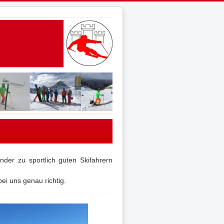
inder zu sportlich guten Skifahrern
ei uns genau richtig.