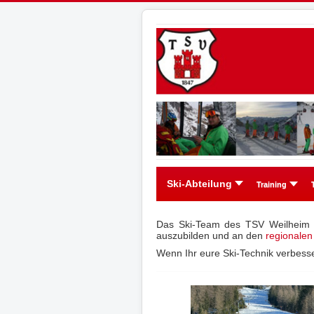
Ski-Abteilung
Training
Das Ski-Team des TSV Weilheim b
auszubilden und an den
regionalen
Wenn Ihr eure Ski-Technik verbesse